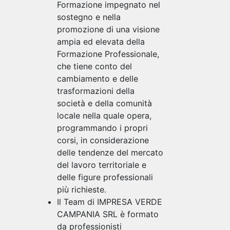
Formazione impegnato nel
sostegno e nella
promozione di una visione
ampia ed elevata della
Formazione Professionale,
che tiene conto del
cambiamento e delle
trasformazioni della
società e della comunità
locale nella quale opera,
programmando i propri
corsi, in considerazione
delle tendenze del mercato
del lavoro territoriale e
delle figure professionali
più richieste.
Il Team di IMPRESA VERDE
CAMPANIA SRL è formato
da professionisti