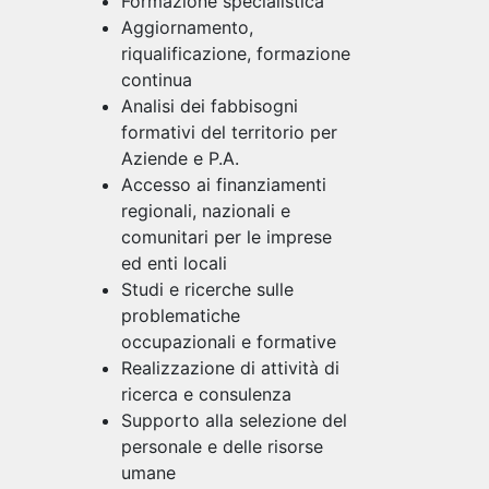
Formazione specialistica
Aggiornamento,
riqualificazione, formazione
continua
Analisi dei fabbisogni
formativi del territorio per
Aziende e P.A.
Accesso ai finanziamenti
regionali, nazionali e
comunitari per le imprese
ed enti locali
Studi e ricerche sulle
problematiche
occupazionali e formative
Realizzazione di attività di
ricerca e consulenza
Supporto alla selezione del
personale e delle risorse
umane