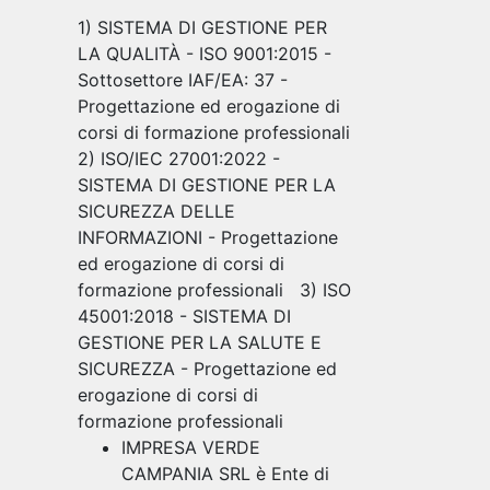
1) SISTEMA DI GESTIONE PER
LA QUALITÀ - ISO 9001:2015 -
Sottosettore IAF/EA: 37 -
Progettazione ed erogazione di
corsi di formazione professionali
2) ISO/IEC 27001:2022 -
SISTEMA DI GESTIONE PER LA
SICUREZZA DELLE
INFORMAZIONI - Progettazione
ed erogazione di corsi di
formazione professionali 3) ISO
45001:2018 - SISTEMA DI
GESTIONE PER LA SALUTE E
SICUREZZA - Progettazione ed
erogazione di corsi di
formazione professionali
IMPRESA VERDE
CAMPANIA SRL è Ente di