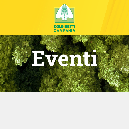
Eventi