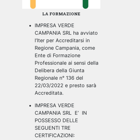
LA FORMAZIONE
IMPRESA VERDE
CAMPANIA SRL ha avviato
l’Iter per Accreditarsi in
Regione Campania, come
Ente di Formazione
Professionale ai sensi della
Delibera della Giunta
Regionale n° 136 del
22/03/2022 e presto sarà
Accreditata.
IMPRESA VERDE
CAMPANIA SRL E’ IN
POSSESSO DELLE
SEGUENTI TRE
CERTIFICAZIONI: