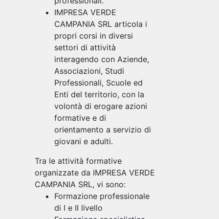
professionali.
IMPRESA VERDE
CAMPANIA SRL articola i
propri corsi in diversi
settori di attività
interagendo con Aziende,
Associazioni, Studi
Professionali, Scuole ed
Enti del territorio, con la
volontà di erogare azioni
formative e di
orientamento a servizio di
giovani e adulti.
Tra le attività formative
organizzate da IMPRESA VERDE
CAMPANIA SRL, vi sono:
Formazione professionale
di I e II livello