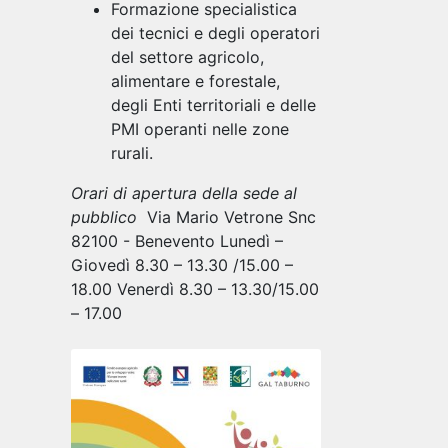
Formazione specialistica
dei tecnici e degli operatori
del settore agricolo,
alimentare e forestale,
degli Enti territoriali e delle
PMI operanti nelle zone
rurali.
Orari di apertura della sede al
pubblico
Via Mario Vetrone Snc
82100 - Benevento Lunedì –
Giovedì 8.30 – 13.30 /15.00 –
18.00 Venerdì 8.30 – 13.30/15.00
– 17.00