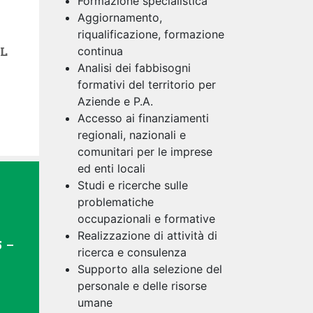
Formazione specialistica
Aggiornamento,
riqualificazione, formazione
L
continua
Analisi dei fabbisogni
formativi del territorio per
Aziende e P.A.
Accesso ai finanziamenti
regionali, nazionali e
comunitari per le imprese
ed enti locali
Studi e ricerche sulle
problematiche
occupazionali e formative
Realizzazione di attività di
 –
ricerca e consulenza
Supporto alla selezione del
personale e delle risorse
umane