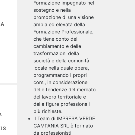
Formazione impegnato nel
sostegno e nella
promozione di una visione
TA
ampia ed elevata della
Formazione Professionale,
che tiene conto del
cambiamento e delle
trasformazioni della
società e della comunità
locale nella quale opera,
programmando i propri
corsi, in considerazione
delle tendenze del mercato
del lavoro territoriale e
delle figure professionali
più richieste.
A
Il Team di IMPRESA VERDE
CAMPANIA SRL è formato
IS
da professionisti