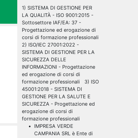
1) SISTEMA DI GESTIONE PER
LA QUALITÀ - ISO 9001:2015 -
Sottosettore IAF/EA: 37 -
Progettazione ed erogazione di
corsi di formazione professionali
2) ISO/IEC 27001:2022 -
SISTEMA DI GESTIONE PER LA
SICUREZZA DELLE
INFORMAZIONI - Progettazione
ed erogazione di corsi di
formazione professionali 3) ISO
45001:2018 - SISTEMA DI
GESTIONE PER LA SALUTE E
SICUREZZA - Progettazione ed
erogazione di corsi di
formazione professionali
IMPRESA VERDE
CAMPANIA SRL è Ente di