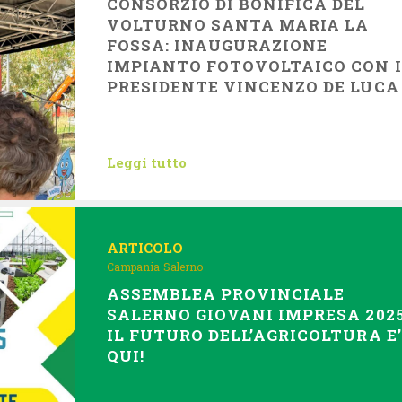
CONSORZIO DI BONIFICA DEL
VOLTURNO SANTA MARIA LA
FOSSA: INAUGURAZIONE
IMPIANTO FOTOVOLTAICO CON I
PRESIDENTE VINCENZO DE LUCA
Leggi tutto
ARTICOLO
Campania
Salerno
ASSEMBLEA PROVINCIALE
SALERNO GIOVANI IMPRESA 2025
IL FUTURO DELL’AGRICOLTURA E’
QUI!