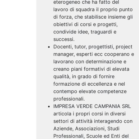
eterogeneo che ha fatto del
lavoro di squadra il proprio punto
di forza, che stabilisce insieme gli
obiettivi di corsi e progetti,
condivide idee, traguardi e
successi.
Docenti, tutor, progettisti, project
manager, esperti ecc cooperano e
lavorano con determinazione e
creano piani formativi di elevata
qualità, in grado di fornire
formazione di eccellenza e nel
contempo elevate competenze
professionali.
IMPRESA VERDE CAMPANIA SRL
articola i propri corsi in diversi
settori di attività interagendo con
Aziende, Associazioni, Studi
Professionali, Scuole ed Enti del