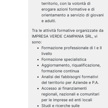
territorio, con la volontà di
erogare azioni formative e di
orientamento a servizio di giovani
e adulti.
Tra le attività formative organizzate da
IMPRESA VERDE CAMPANIA SRL, vi
sono:
Formazione professionale di I e II
livello
Formazione specialistica
Aggiornamento, riqualificazione,
formazione continua
Analisi dei fabbisogni formativi
del territorio per Aziende e P.A.
Accesso ai finanziamenti
regionali, nazionali e comunitari
per le imprese ed enti locali
Studi e ricerche sulle