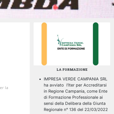
LA FORMAZIONE
IMPRESA VERDE CAMPANIA SRL
ha avviato l’Iter per Accreditarsi
er la
in Regione Campania, come Ente
di Formazione Professionale ai
sensi della Delibera della Giunta
Regionale n° 136 del 22/03/2022