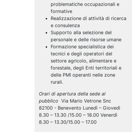
problematiche occupazionali e
formative
Realizzazione di attività di ricerca
e consulenza
Supporto alla selezione del
personale e delle risorse umane
Formazione specialistica dei
tecnici e degli operatori del
settore agricolo, alimentare e
forestale, degli Enti territoriali e
delle PMI operanti nelle zone
rurali.
Orari di apertura della sede al
pubblico
Via Mario Vetrone Snc
82100 - Benevento Lunedì – Giovedì
8.30 – 13.30 /15.00 – 18.00 Venerdì
8.30 – 13.30/15.00 – 17.00